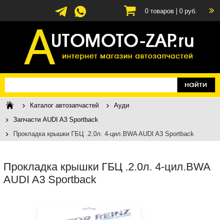
0
товаров |
0
руб.
Каталог автозапчастей
Ауди
Запчасти AUDI A3 Sportback
Прокладка крышки ГБЦ .2.0л. 4-цил.BWA AUDI A3 Sportback
Прокладка крышки ГБЦ .2.0л. 4-цил.BWA
AUDI A3 Sportback