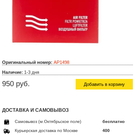
Оригинальный номер:
AP1498
Наличие:
1-3 дня
950 руб.
Добавить в корзину
ДОСТАВКА И САМОВЫВОЗ
Самовывоз (м.Октябрьское поле)
бесплатно
Курьерская доставка по Москве
400