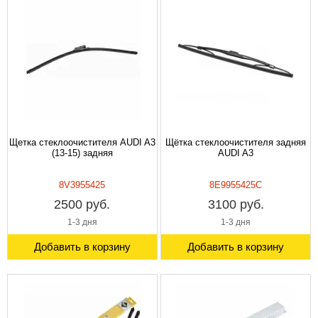
Щетка стеклоочистителя AUDI A3
Щётка стеклоочистителя задняя
(13-15) задняя
AUDI A3
8V3955425
8E9955425C
2500 руб.
3100 руб.
1-3 дня
1-3 дня
Добавить в корзину
Добавить в корзину