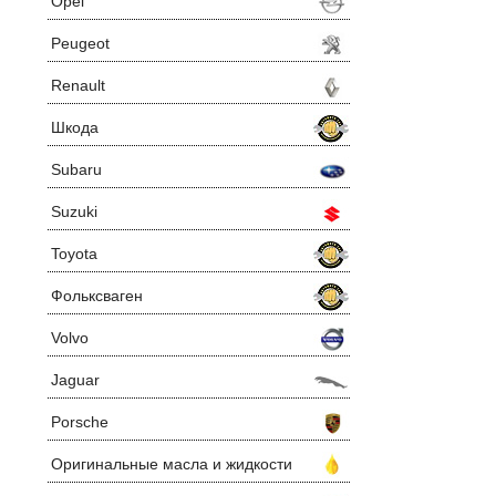
Opel
Peugeot
Renault
Шкода
Subaru
Suzuki
Toyota
Фольксваген
Volvo
Jaguar
Porsche
Оригинальные масла и жидкости