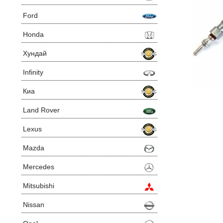
Ford
Honda
Хундай
Infinity
Киа
Land Rover
Lexus
Mazda
Mercedes
Mitsubishi
Nissan