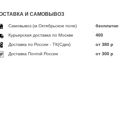
ОСТАВКА И САМОВЫВОЗ
Самовывоз (м.Октябрьское поле)
бесплатно
Курьерская доставка по Москве
400
Доставка по Росcии - ТК(Сдек)
от 380 р
Доставка Почтой России
от 300 р