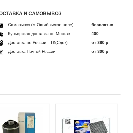
ОСТАВКА И САМОВЫВОЗ
Самовывоз (м.Октябрьское поле)
бесплатно
Курьерская доставка по Москве
400
Доставка по Росcии - ТК(Сдек)
от 380 р
Доставка Почтой России
от 300 р