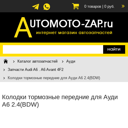
0
товаров |
0
руб.
Каталог автозапчастей
Ауди
Запчасти Audi A6 . A6 Avant 4F2
Колодки тормозные передние для Ауди A6 2.4(BDW)
Колодки тормозные передние для Ауди
A6 2.4(BDW)