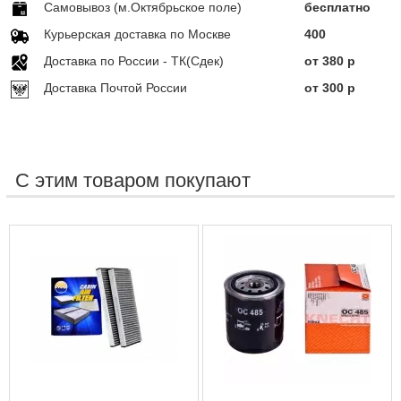
Самовывоз (м.Октябрьское поле)
бесплатно
Курьерская доставка по Москве
400
Доставка по Росcии - ТК(Сдек)
от 380 р
Доставка Почтой России
от 300 р
С этим товаром покупают