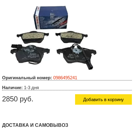
Оригинальный номер:
0986495241
Наличие:
1-3 дня
2850 руб.
Добавить в корзину
ДОСТАВКА И САМОВЫВОЗ