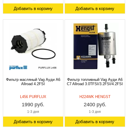
Добавить в корзину
Добавить в корзину
Фильтр масляный Vag Ауди A6
Фильтр топливный Vag Ауди A6
Allroad 4.2FSI
C7 Allroad 3.0TFSI/3.2FSI/4.2FSI
L456 PURFLUX
H224WK HENGST
1990 руб.
2400 руб.
1-3 дня
1-3 дня
Добавить в корзину
Добавить в корзину