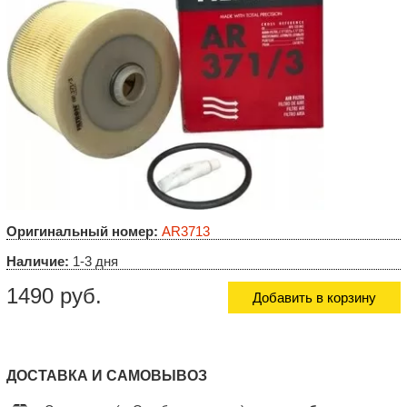
Оригинальный номер:
AR3713
Наличие:
1-3 дня
1490 руб.
Добавить в корзину
ДОСТАВКА И САМОВЫВОЗ