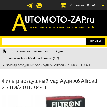
0
товаров |
0
руб.
Каталог автозапчастей
Ауди
Запчасти Audi A6 allroad quattro (C7)
Фильтр воздушный Vag Ауди A6 Allroad 2.7TDI/3.0TD 04-11
Фильтр воздушный Vag Ауди A6 Allroad
2.7TDI/3.0TD 04-11