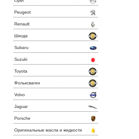
Opel
Peugeot
Renault
Шкода
Subaru
Suzuki
Toyota
Фольксваген
Volvo
Jaguar
Porsche
Оригинальные масла и жидкости