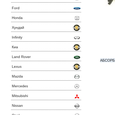
Ford
Honda
Хундай
Infinity
Киа
Land Rover
АБСОРБ
Lexus
Mazda
Mercedes
Mitsubishi
Nissan