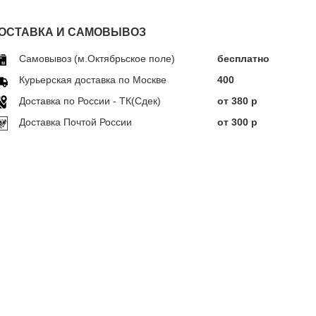
ОСТАВКА И САМОВЫВОЗ
Самовывоз (м.Октябрьское поле)
бесплатно
Курьерская доставка по Москве
400
Доставка по Росcии - ТК(Сдек)
от 380 р
Доставка Почтой России
от 300 р