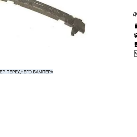
Д
ЕР ПЕРЕДНЕГО БАМПЕРА