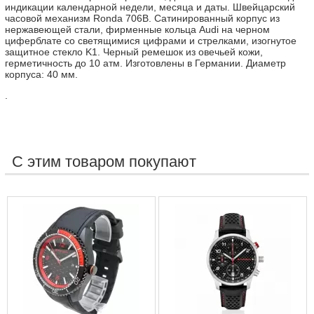
индикации календарной недели, месяца и даты. Швейцарский
часовой механизм Ronda 706B. Сатинированный корпус из
нержавеющей стали, фирменные кольца Audi на черном
циферблате со светящимися цифрами и стрелками, изогнутое
защитное стекло K1. Черный ремешок из овечьей кожи,
герметичность до 10 атм. Изготовлены в Германии. Диаметр
корпуса: 40 мм.
.
С этим товаром покупают