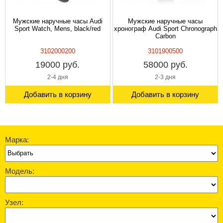
Мужские наручные часы Audi
Мужские наручные часы
Sport Watch, Mens, black/red
хронограф Audi Sport Chronograph
Carbon
3102000200
3101900500
19000 руб.
58000 руб.
2-4 дня
2-3 дня
Добавить в корзину
Добавить в корзину
Марка:
Модель:
Узел: