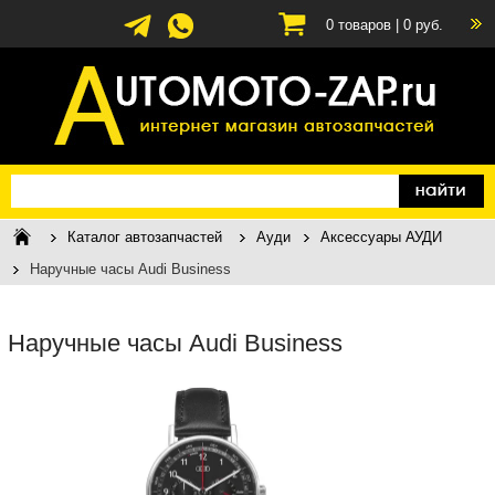
0
товаров |
0
руб.
Каталог автозапчастей
Ауди
Аксессуары АУДИ
Наручные часы Audi Business
Наручные часы Audi Business