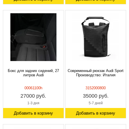
Бокс для задних сидений, 27
Современный рюкзак Audi Sport
литров Audi
Производство: Италия
00061100h
3152000800
27000 руб.
35000 руб.
1-3 дня
5-7 дней
Добавить в корзину
Добавить в корзину