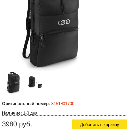
Оригинальный номер:
3151901700
Наличие:
1-3 дня
3980 руб.
Добавить в корзину