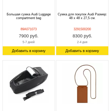
Большая сумка Audi Luggage
Сумка для покупок Audi Размер:
compartment bag
48 x 48 x 27,5 см.
89A071073
3291500200
7900 руб.
8300 руб.
5-7 дней
2-4 дня
Добавить в корзину
Добавить в корзину