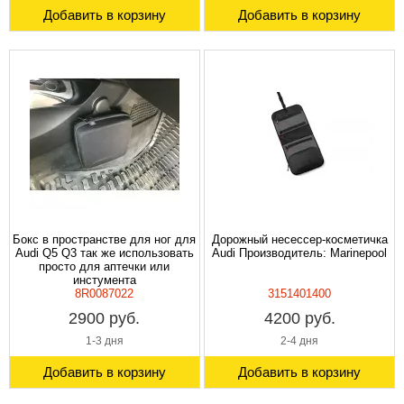
Добавить в корзину
Добавить в корзину
Бокс в пространстве для ног для
Дорожный несессер-косметичка
Audi Q5 Q3 так же использовать
Audi Производитель: Marinepool
просто для аптечки или
инстумента
8R0087022
3151401400
2900 руб.
4200 руб.
1-3 дня
2-4 дня
Добавить в корзину
Добавить в корзину