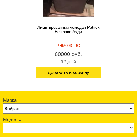
Лимитированный чемодан Patrick
Hellmann Ауди
PHM003TRO
60000 руб.
5-7 дней
Добавить в корзину
Марка:
Модель: