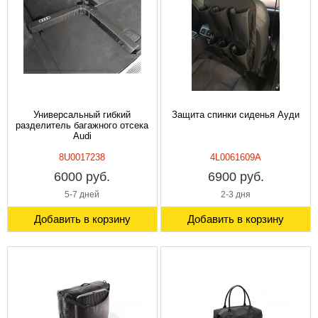
Универсальный гибкий
Защита спинки сиденья Ауди
разделитель багажного отсека
Audi
8U0017238
4L0061609A
6000 руб.
6900 руб.
5-7 дней
2-3 дня
Добавить в корзину
Добавить в корзину