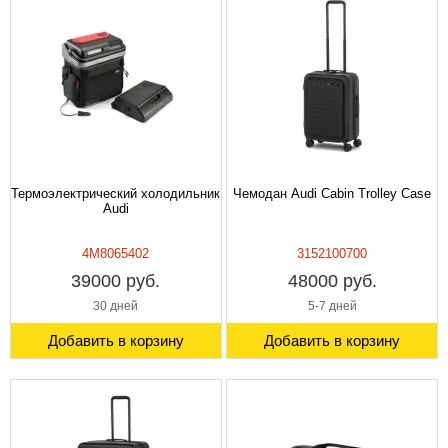
Термоэлектрический холодильник
Чемодан Audi Cabin Trolley Case
Audi
4M8065402
3152100700
39000 руб.
48000 руб.
30 дней
5-7 дней
Добавить в корзину
Добавить в корзину