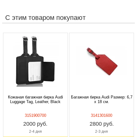
С этим товаром покупают
Кожаная багажная бирка Audi
Багажная бирка Audi Размер: 6,7
Luggage Tag, Leather, Black
x 18 см.
3151900700
3141301600
2000 руб.
2800 руб.
2-4 дня
2-3 дня