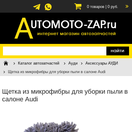
0
товаров |
0
руб.
Каталог автозапчастей
Ауди
Аксессуары АУДИ
Щетка из микрофибры для уборки пыли в салоне Audi
Щетка из микрофибры для уборки пыли в
салоне Audi