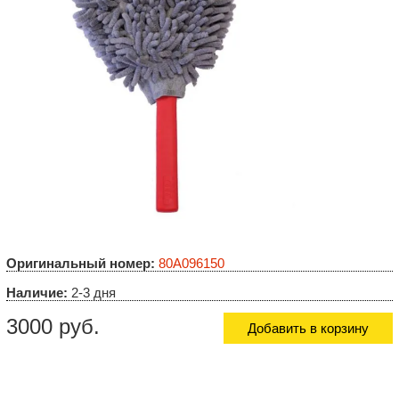
Оригинальный номер:
80A096150
Наличие:
2-3 дня
3000 руб.
Добавить в корзину