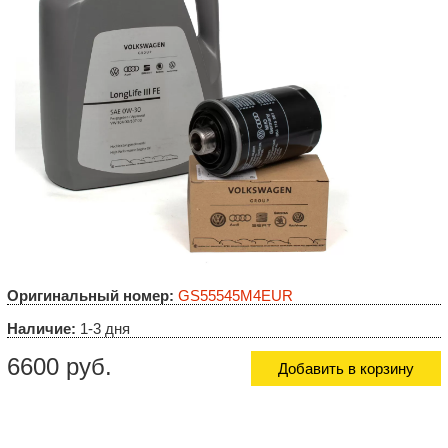
Оригинальный номер:
GS55545M4EUR
Наличие:
1-3 дня
6600 руб.
Добавить в корзину