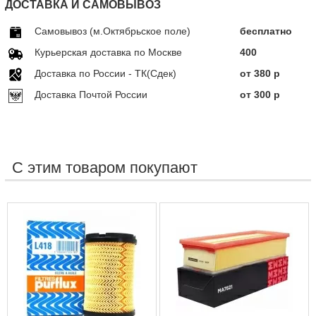
ДОСТАВКА И САМОВЫВОЗ
Самовывоз (м.Октябрьское поле)
бесплатно
Курьерская доставка по Москве
400
Доставка по Росcии - ТК(Сдек)
от 380 р
Доставка Почтой России
от 300 р
С этим товаром покупают