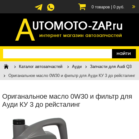
0
товаров |
0
руб.
Каталог автозапчастей
Ауди
Запчасти для Audi Q3
Ориганальное масло 0W30 и фильтр для Ауди КУ 3 до рейсталинг
Ориганальное масло 0W30 и фильтр для
Ауди КУ 3 до рейсталинг