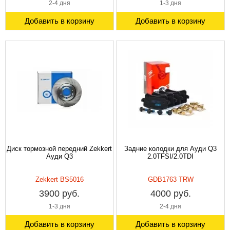
2-4 дня
1-3 дня
Добавить в корзину
Добавить в корзину
Диск тормозной передний Zekkert
Задние колодки для Ауди Q3
Ауди Q3
2.0TFSI/2.0TDI
Zekkert BS5016
GDB1763 TRW
3900 руб.
4000 руб.
1-3 дня
2-4 дня
Добавить в корзину
Добавить в корзину