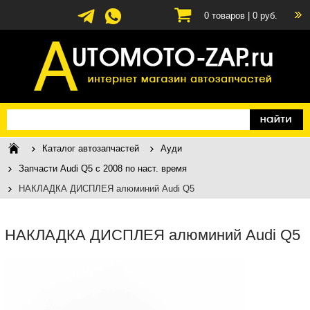
0
товаров |
0
руб.
Каталог автозапчастей
Ауди
Запчасти Audi Q5 c 2008 по наст. время
НАКЛАДКА ДИСПЛЕЯ алюминий Audi Q5
НАКЛАДКА ДИСПЛЕЯ алюминий Audi Q5