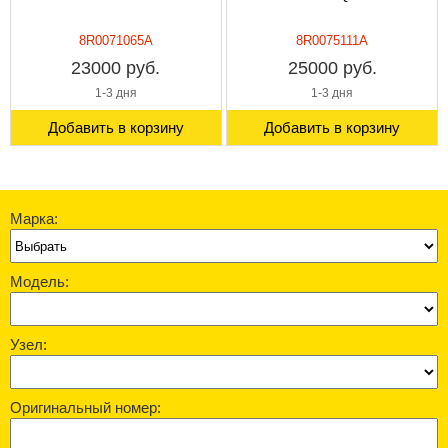
8R0071065A
8R0075111A
23000 руб.
25000 руб.
1-3 дня
1-3 дня
Добавить в корзину
Добавить в корзину
Марка:
Модель:
Узел:
Оригинальный номер: