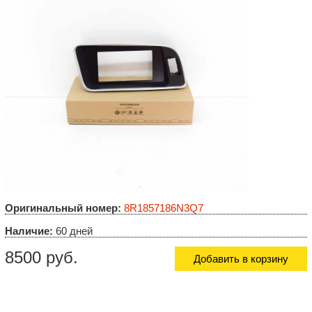
Оригинальный номер:
8R1857186N3Q7
Наличие:
60 дней
8500 руб.
Добавить в корзину