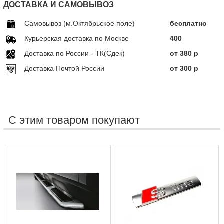
ДОСТАВКА И САМОВЫВОЗ
Самовывоз (м.Октябрьское поле)
бесплатно
Курьерская доставка по Москве
400
Доставка по Росcии - ТК(Сдек)
от 380 р
Доставка Почтой России
от 300 р
С этим товаром покупают