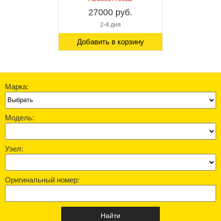
27000 руб.
2-4 дня
Добавить в корзину
Марка:
Модель:
Узел:
Оригинальный номер: