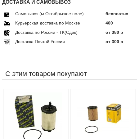
ДОСТАВКА И САМОВЫВОЗ
Самовывоз (м.Октябрьское поле)
бесплатно
Курьерская доставка по Москве
400
Доставка по Росcии - ТК(Сдек)
от 380 р
Доставка Почтой России
от 300 р
С этим товаром покупают