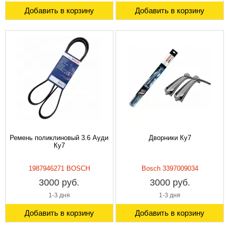
Добавить в корзину
Добавить в корзину
Ремень поликлиновый 3.6 Ауди
Дворники Ку7
Ку7
1987946271 BOSCH
Bosch 3397009034
3000 руб.
3000 руб.
1-3 дня
1-3 дня
Добавить в корзину
Добавить в корзину