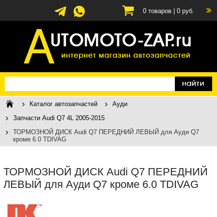
0
товаров |
0
руб.
Каталог автозапчастей
Ауди
Запчасти Audi Q7 4L 2005-2015
ТОРМОЗНОЙ ДИСК Audi Q7 ПЕРЕДНИЙ ЛЕВЫЙ для Ауди Q7
кроме 6.0 TDIVAG
ТОРМОЗНОЙ ДИСК Audi Q7 ПЕРЕДНИЙ
ЛЕВЫЙ для Ауди Q7 кроме 6.0 TDIVAG