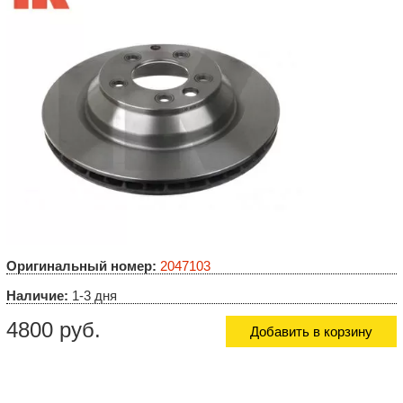
Оригинальный номер:
2047103
Наличие:
1-3 дня
4800 руб.
Добавить в корзину