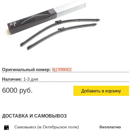
Оригинальный номер:
8j1998002
Наличие:
1-3 дня
6000 руб.
Добавить в корзину
ДОСТАВКА И САМОВЫВОЗ
Самовывоз (м.Октябрьское поле)
бесплатно