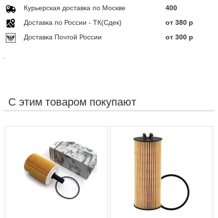
Курьерская доставка по Москве
400
Доставка по Росcии - ТК(Сдек)
от 380 р
Доставка Почтой России
от 300 р
.
С этим товаром покупают