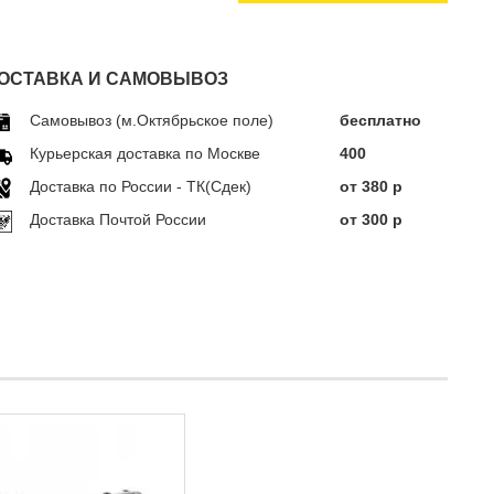
ОСТАВКА И САМОВЫВОЗ
Самовывоз (м.Октябрьское поле)
бесплатно
Курьерская доставка по Москве
400
Доставка по Росcии - ТК(Сдек)
от 380 р
Доставка Почтой России
от 300 р