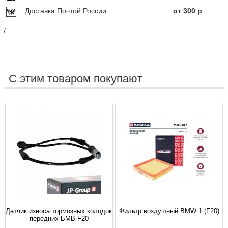
Доставка Почтой России
от 300 р
/
С этим товаром покупают
Датчик износа тормозных колодок
Фильтр воздушный BMW 1 (F20)
передних БМВ F20