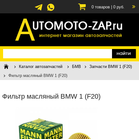
0
товаров |
0
руб.
Каталог автозапчастей
БМВ
Запчасти BMW 1 (F20)
Фильтр масляный BMW 1 (F20)
Фильтр масляный BMW 1 (F20)