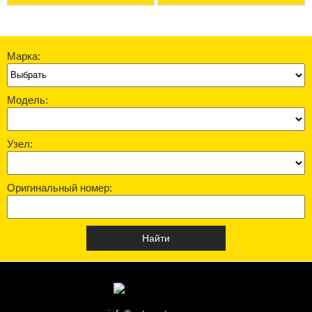
Марка:
Модель:
Узел:
Оригинальный номер: