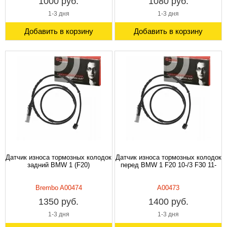
1000 руб.
1080 руб.
1-3 дня
1-3 дня
Добавить в корзину
Добавить в корзину
Датчик износа тормозных колодок
Датчик износа тормозных колодок
задний BMW 1 (F20)
перед BMW 1 F20 10-/3 F30 11-
Brembo A00474
A00473
1350 руб.
1400 руб.
1-3 дня
1-3 дня