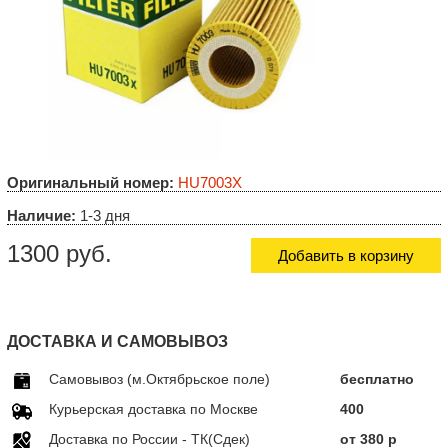
Оригинальный номер:
HU7003X
Наличие:
1-3 дня
1300 руб.
Добавить в корзину
ДОСТАВКА И САМОВЫВОЗ
Самовывоз (м.Октябрьское поле)
бесплатно
Курьерская доставка по Москве
400
Доставка по Росcии - ТК(Сдек)
от 380 р