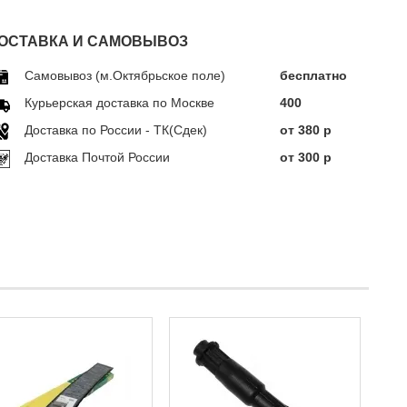
ОСТАВКА И САМОВЫВОЗ
Самовывоз (м.Октябрьское поле)
бесплатно
Курьерская доставка по Москве
400
Доставка по Росcии - ТК(Сдек)
от 380 р
Доставка Почтой России
от 300 р