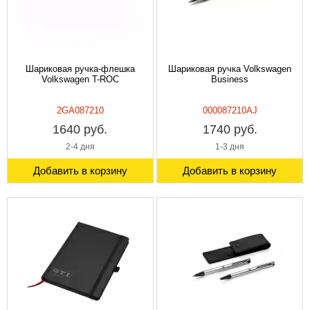
Шариковая ручка-флешка
Шариковая ручка Volkswagen
Volkswagen T-ROC
Business
2GA087210
000087210AJ
1640 руб.
1740 руб.
2-4 дня
1-3 дня
Добавить в корзину
Добавить в корзину