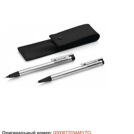
Оригинальный номер:
000087703AMYZQ