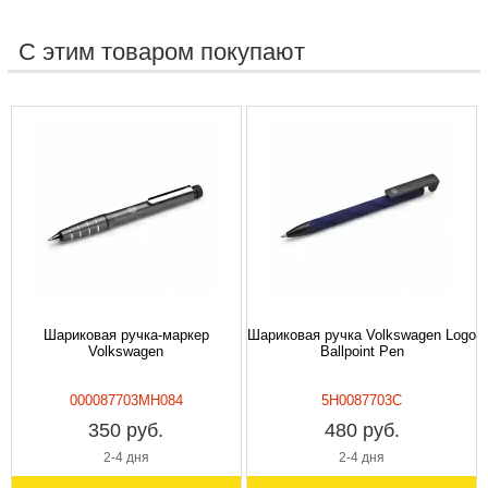
С этим товаром покупают
Шариковая ручка-маркер
Шариковая ручка Volkswagen Logo
Volkswagen
Ballpoint Pen
000087703MH084
5H0087703C
350 руб.
480 руб.
2-4 дня
2-4 дня