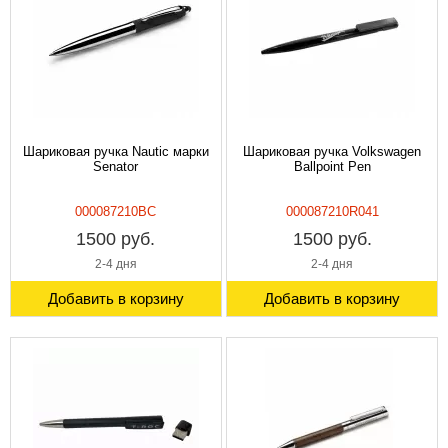
Шариковая ручка Nautic марки
Шариковая ручка Volkswagen
Senator
Ballpoint Pen
000087210BC
000087210R041
1500 руб.
1500 руб.
2-4 дня
2-4 дня
Добавить в корзину
Добавить в корзину