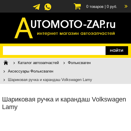
0
товаров |
0
руб.
Каталог автозапчастей
Фольксваген
Аксессуары Фольксваген
Шариковая ручка и карандаш Volkswagen Lamy
Шариковая ручка и карандаш Volkswagen
Lamy