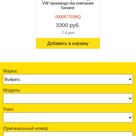
VW производства компании
Senator.
000087703MQ
3300 руб.
2-4 дня
Добавить в корзину
Марка:
Модель:
Узел:
Оригинальный номер: