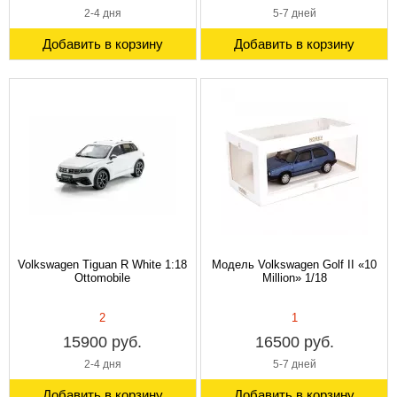
2-4 дня
5-7 дней
Добавить в корзину
Добавить в корзину
Volkswagen Tiguan R White 1:18
Модель Volkswagen Golf II «10
Ottomobile
Million» 1/18
2
1
15900 руб.
16500 руб.
2-4 дня
5-7 дней
Добавить в корзину
Добавить в корзину