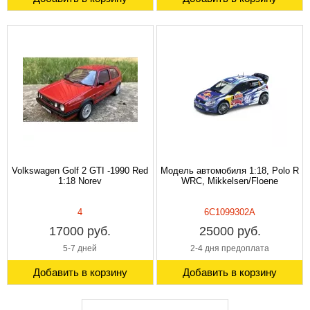
Volkswagen Golf 2 GTI -1990 Red
Модель автомобиля 1:18, Polo R
1:18 Norev
WRC, Mikkelsen/Floene
4
6C1099302A
17000 руб.
25000 руб.
5-7 дней
2-4 дня предоплата
Добавить в корзину
Добавить в корзину