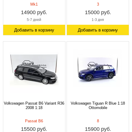
Mk1
3
14900 руб.
15000 руб.
5-7 дней
1-3 дня
Добавить в корзину
Добавить в корзину
Volkswagen Passat B6 Variant R36
Volkswagen Tiguan R Blue 1:18
2008 1:18
Ottomobile
Passat B6
8
15500 руб.
15900 руб.