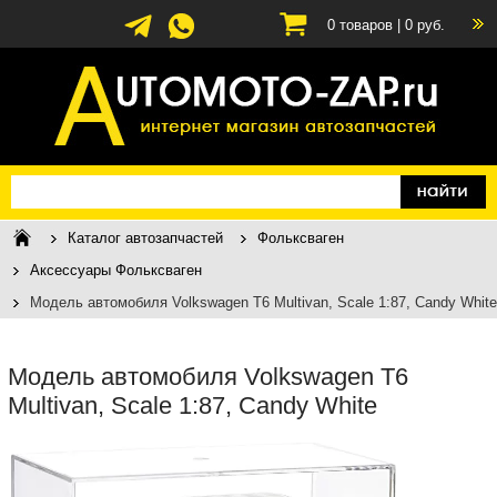
0
товаров |
0
руб.
Каталог автозапчастей
Фольксваген
Аксессуары Фольксваген
Модель автомобиля Volkswagen T6 Multivan, Scale 1:87, Candy White
Модель автомобиля Volkswagen T6
Multivan, Scale 1:87, Candy White