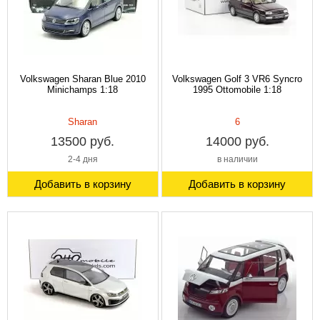
Volkswagen Sharan Blue 2010
Volkswagen Golf 3 VR6 Syncro
Minichamps 1:18
1995 Ottomobile 1:18
Sharan
6
13500 руб.
14000 руб.
2-4 дня
в наличии
Добавить в корзину
Добавить в корзину