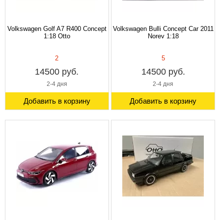
Volkswagen Golf A7 R400 Concept
Volkswagen Bulli Concept Car 2011
1:18 Otto
Norev 1:18
2
5
14500 руб.
14500 руб.
2-4 дня
2-4 дня
Добавить в корзину
Добавить в корзину