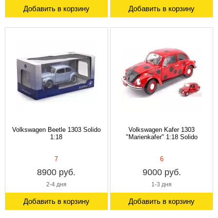
Добавить в корзину
Добавить в корзину
Volkswagen Beetle 1303 Solido
Volkswagen Kafer 1303
1:18
"Marienkafer" 1:18 Solido
7
6
8900 руб.
9000 руб.
2-4 дня
1-3 дня
Добавить в корзину
Добавить в корзину