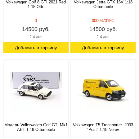
Volkswagen Golf 8 GTI 2021 Red
Volkswagen Jetta GTX 16V 1:18
1:18 Otto
Ottomobile
3
000087318C
14500 руб.
14500 руб.
2-4 дня
2-4 дня
Добавить в корзину
Добавить в корзину
Модель Volkswagen Golf GTI Mk1
Volkswagen T5 Transporter -2003
ABT 1:18 Ottomobile
"Post" 1:18 Norev