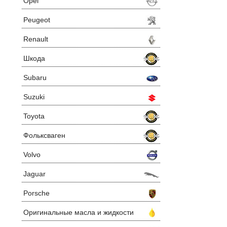
Opel
Peugeot
Renault
Шкода
Subaru
Suzuki
Toyota
Фольксваген
Volvo
Jaguar
Porsche
Оригинальные масла и жидкости