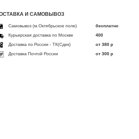
ОСТАВКА И САМОВЫВОЗ
Самовывоз (м.Октябрьское поле)
бесплатно
Курьерская доставка по Москве
400
Доставка по Росcии - ТК(Сдек)
от 380 р
Доставка Почтой России
от 300 р