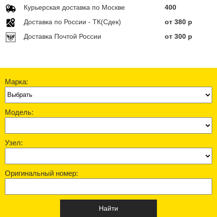
Курьерская доставка по Москве
400
Доставка по Росcии - ТК(Сдек)
от 380 р
Доставка Почтой России
от 300 р
Марка:
Модель:
Узел:
Оригинальный номер: