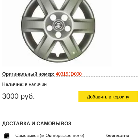
Оригинальный номер:
40315JD000
Наличие:
в наличии
3000 руб.
Добавить в корзину
ДОСТАВКА И САМОВЫВОЗ
Самовывоз (м.Октябрьское поле)
бесплатно