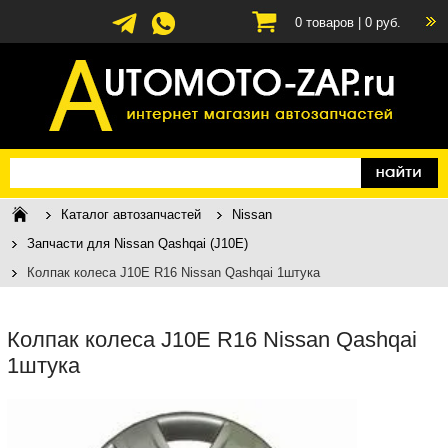
0
товаров |
0
руб.
Каталог автозапчастей
Nissan
Запчасти для Nissan Qashqai (J10E)
Колпак колеса J10E R16 Nissan Qashqai 1штука
Колпак колеса J10E R16 Nissan Qashqai
1штука