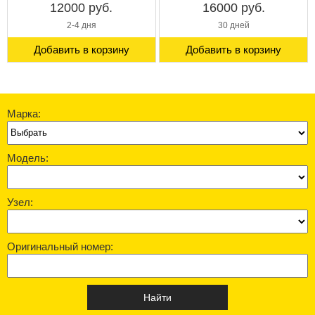
12000 руб.
16000 руб.
2-4 дня
30 дней
Добавить в корзину
Добавить в корзину
Марка:
Модель:
Узел:
Оригинальный номер: