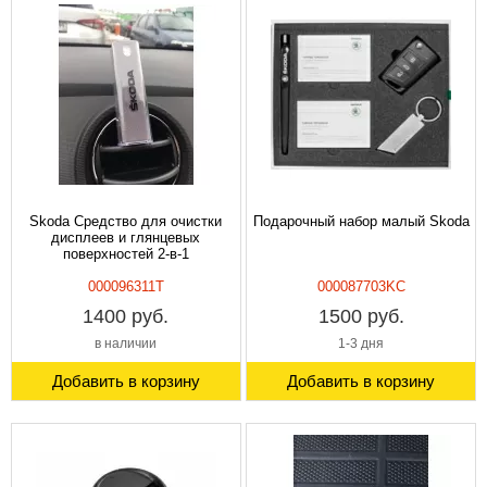
Skoda Средство для очистки
Подарочный набор малый Skoda
дисплеев и глянцевых
поверхностей 2-в-1
000096311T
000087703KC
1400 руб.
1500 руб.
в наличии
1-3 дня
Добавить в корзину
Добавить в корзину