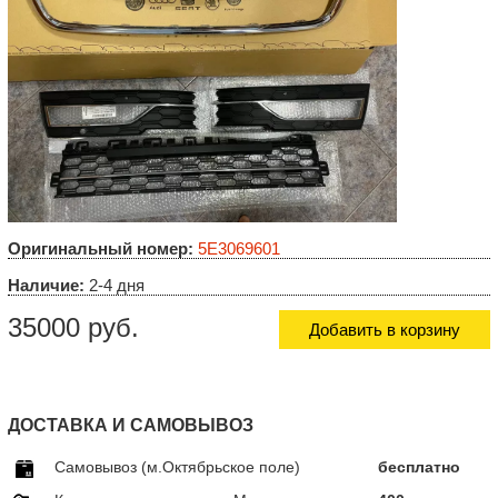
Оригинальный номер:
5E3069601
Наличие:
2-4 дня
35000 руб.
Добавить в корзину
ДОСТАВКА И САМОВЫВОЗ
Самовывоз (м.Октябрьское поле)
бесплатно