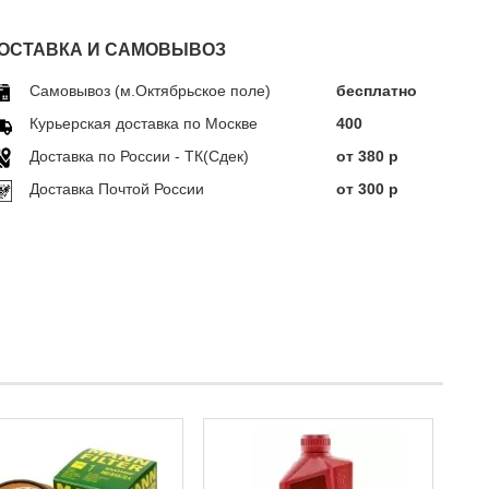
ОСТАВКА И САМОВЫВОЗ
Самовывоз (м.Октябрьское поле)
бесплатно
Курьерская доставка по Москве
400
Доставка по Росcии - ТК(Сдек)
от 380 р
Доставка Почтой России
от 300 р