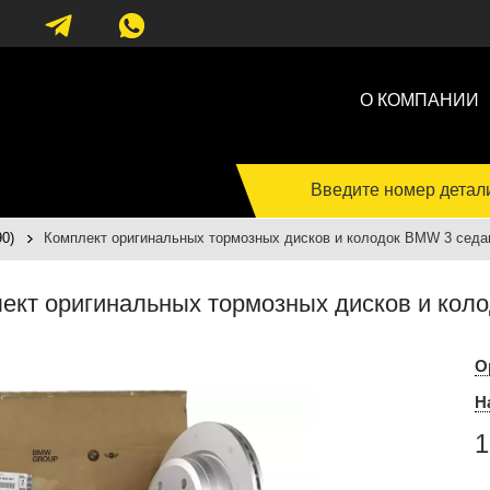
О КОМПАНИИ
Введите номер детал
0)
Комплект оригинальных тормозных дисков и колодок BMW 3 седан
ект оригинальных тормозных дисков и коло
О
Н
1