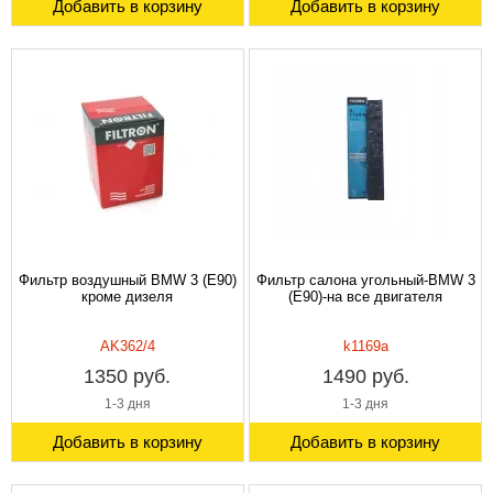
Добавить в корзину
Добавить в корзину
Фильтр воздушный BMW 3 (E90)
Фильтр салона угольный-BMW 3
кроме дизеля
(E90)-на все двигателя
AK362/4
k1169a
1350 руб.
1490 руб.
1-3 дня
1-3 дня
Добавить в корзину
Добавить в корзину