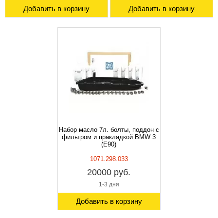
Добавить в корзину
Добавить в корзину
Набор масло 7л. болты, поддон с
фильтром и пракладкой BMW 3
(E90)
1071.298.033
20000 руб.
1-3 дня
Добавить в корзину