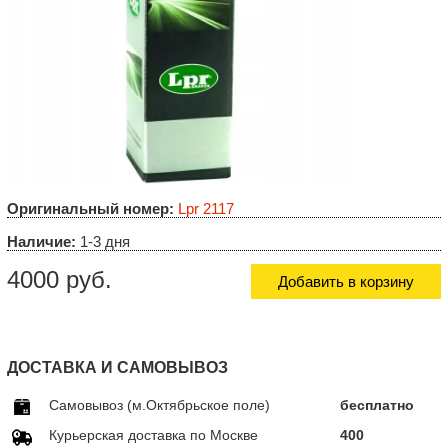
Оригинальный номер:
Lpr 2117
Наличие:
1-3 дня
4000 руб.
Добавить в корзину
ДОСТАВКА И САМОВЫВОЗ
Самовывоз (м.Октябрьское поле)
бесплатно
Курьерская доставка по Москве
400