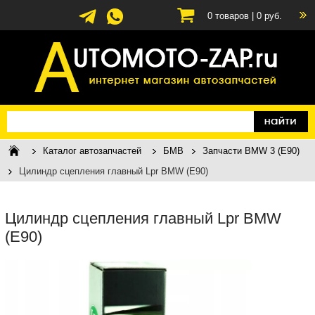
0
товаров |
0
руб.
Каталог автозапчастей
БМВ
Запчасти BMW 3 (E90)
Цилиндр сцепления главный Lpr BMW (E90)
Цилиндр сцепления главный Lpr BMW
(E90)