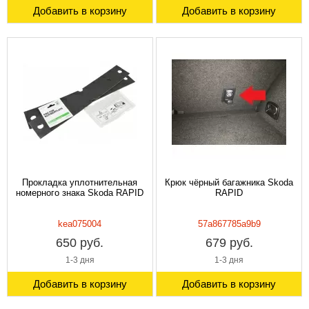
Добавить в корзину
Добавить в корзину
Прокладка уплотнительная
Крюк чёрный багажника Skoda
номерного знака Skoda RAPID
RAPID
kea075004
57a867785a9b9
650 руб.
679 руб.
1-3 дня
1-3 дня
Добавить в корзину
Добавить в корзину