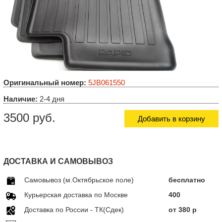
Оригинальный номер:
5JB061550
Наличие:
2-4 дня
3500 руб.
Добавить в корзину
ДОСТАВКА И САМОВЫВОЗ
Самовывоз (м.Октябрьское поле)
бесплатно
Курьерская доставка по Москве
400
Доставка по Росcии - ТК(Сдек)
от 380 р