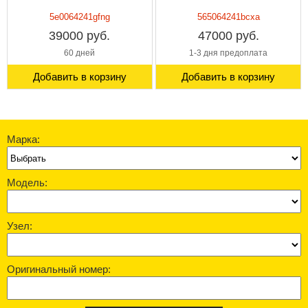
5e0064241gfng
565064241bcxa
39000 руб.
47000 руб.
60 дней
1-3 дня предоплата
Добавить в корзину
Добавить в корзину
Марка:
Модель:
Узел:
Оригинальный номер: