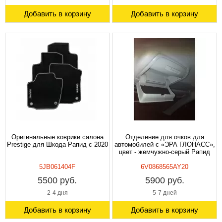
Добавить в корзину
Добавить в корзину
Оригинальные коврики салона
Отделение для очков для
Prestige для Шкода Рапид c 2020
автомобилей с «ЭРА ГЛОНАСС»,
цвет - жемчужно-серый Рапид
5JB061404F
6V0868565AY20
5500 руб.
5900 руб.
2-4 дня
5-7 дней
Добавить в корзину
Добавить в корзину