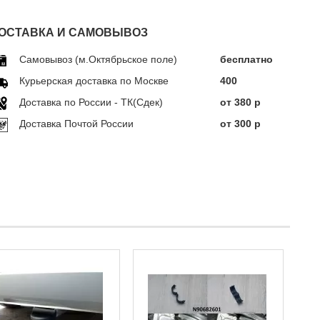
ОСТАВКА И САМОВЫВОЗ
Самовывоз (м.Октябрьское поле)
бесплатно
Курьерская доставка по Москве
400
Доставка по Росcии - ТК(Сдек)
от 380 р
Доставка Почтой России
от 300 р